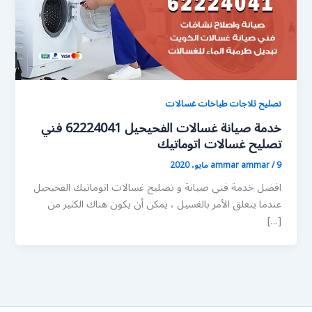
تصليح ثلاجات طباخات غسالات
خدمة صيانة غسالات الفحيحيل 62224041 فني
تصليح غسالات اتوماتيك
9 مايو، 2020
/
ammar ammar
افضل خدمة فني صيانة و تصليح غسالات اتوماتيك الفحيحيل
عندما يتعلق الأمر بالغسيل ، يمكن أن يكون هناك الكثير من
[…]