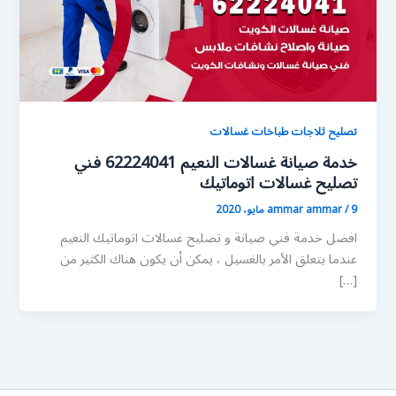
تصليح ثلاجات طباخات غسالات
خدمة صيانة غسالات النعيم 62224041 فني
تصليح غسالات اتوماتيك
9 مايو، 2020
/
ammar ammar
افضل خدمة فني صيانة و تصليح غسالات اتوماتيك النعيم
عندما يتعلق الأمر بالغسيل ، يمكن أن يكون هناك الكثير من
[…]