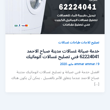
تصليح ثلاجات طباخات غسالات
خدمة صيانة غسالات مدينة صباح الاحمد
62224041 فني تصليح غسالات اتوماتيك
9 مايو، 2020
/
ammar ammar
افضل خدمة فني صيانة و تصليح غسالات اتوماتيك مدينة
صباح الاحمد عندما يتعلق الأمر بالغسيل ، يمكن أن يكون هناك
[…]