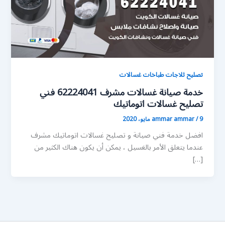
تصليح ثلاجات طباخات غسالات
خدمة صيانة غسالات مشرف 62224041 فني
تصليح غسالات اتوماتيك
9 مايو، 2020
/
ammar ammar
افضل خدمة فني صيانة و تصليح غسالات اتوماتيك مشرف
عندما يتعلق الأمر بالغسيل ، يمكن أن يكون هناك الكثير من
[…]