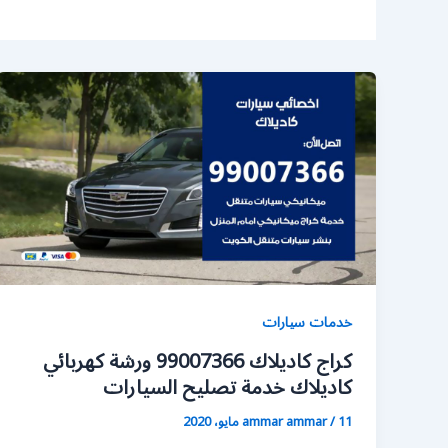
خدمات سيارات
كراج كاديلاك 99007366 ورشة كهربائي
كاديلاك خدمة تصليح السيارات
11 مايو، 2020
/
ammar ammar