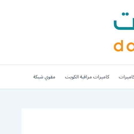
اميرات
كاميرات مراقبة الكويت
مقوي شبكة