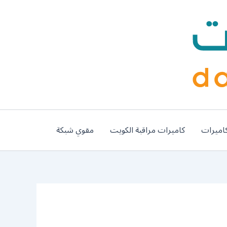
اميرات
كاميرات مراقبة الكويت
مقوي شبكة