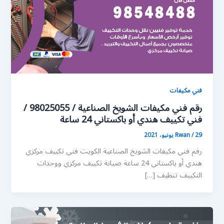
فني مكيفات
رقم فني مكيفات الشويخ الصناعية / 98025055 /
فني تكييف هندي أو باكستاني 24 ساعة
29 يونيو، 2021
/
Rwan
رقم فني مكيفات الشويخ الصناعية الكويت فني تكييف مركزي
هندي أو باكستاني 24 ساعة صيانة تكييف مركزي ووحدات
التكييف تنظيف […]