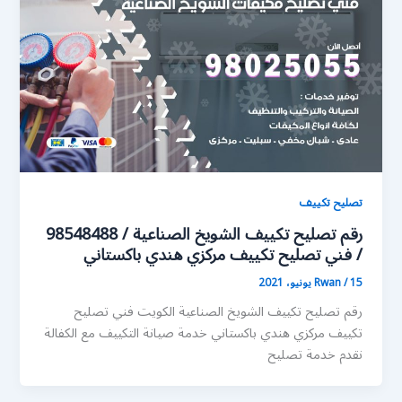
تصليح تكييف
رقم تصليح تكييف الشويخ الصناعية / 98548488
/ فني تصليح تكييف مركزي هندي باكستاني
15 يونيو، 2021
/
Rwan
رقم تصليح تكييف الشويخ الصناعية الكويت فني تصليح
تكييف مركزي هندي باكستاني خدمة صيانة التكييف مع الكفالة
نقدم خدمة تصليح