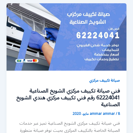
صيانة تكييف مركزي
فني صيانة تكييف مركزي الشويخ الصناعية
62224041 رقم فني تكييف مركزي هندي الشويخ
الصناعية
8 مايو، 2020
/
ammar ammar
فني صيانة تكييف مركزي الشويخ الصناعية تميز عبر خدمات
الصيانة الخاصة بالتكييف المركزي بحيث نوفر صيانة متطورة