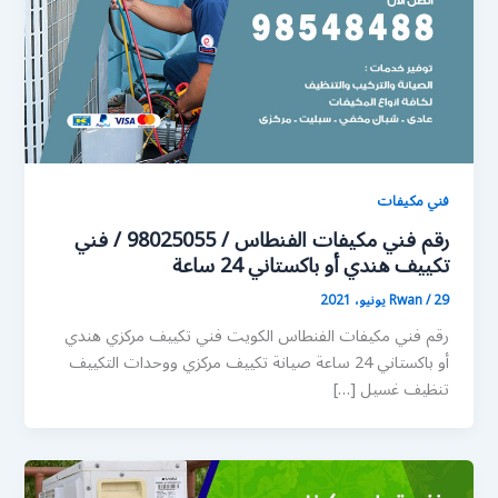
فني مكيفات
رقم فني مكيفات الفنطاس / 98025055 / فني
تكييف هندي أو باكستاني 24 ساعة
29 يونيو، 2021
/
Rwan
رقم فني مكيفات الفنطاس الكويت فني تكييف مركزي هندي
أو باكستاني 24 ساعة صيانة تكييف مركزي ووحدات التكييف
تنظيف غسيل […]