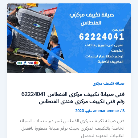
صيانة تكييف مركزي
فني صيانة تكييف مركزي الفنطاس 62224041
رقم فني تكييف مركزي هندي الفنطاس
8 مايو، 2020
/
ammar ammar
فني صيانة تكييف مركزي الفنطاس تميز عبر خدمات الصيانة
الخاصة بالتكييف المركزي بحيث نوفر صيانة متطورة بافضل
التقنيات الحديثة لتحصل