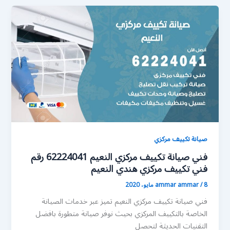
صيانة تكييف مركزي
فني صيانة تكييف مركزي النعيم 62224041 رقم
فني تكييف مركزي هندي النعيم
8 مايو، 2020
/
ammar ammar
فني صيانة تكييف مركزي النعيم تميز عبر خدمات الصيانة
الخاصة بالتكييف المركزي بحيث نوفر صيانة متطورة بافضل
التقنيات الحديثة لتحصل