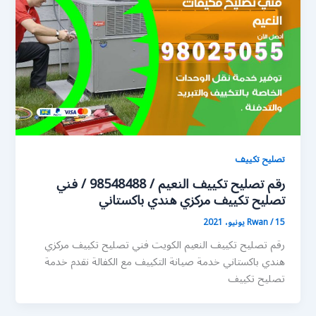
تصليح تكييف
رقم تصليح تكييف النعيم / 98548488 / فني
تصليح تكييف مركزي هندي باكستاني
15 يونيو، 2021
/
Rwan
رقم تصليح تكييف النعيم الكويت فني تصليح تكييف مركزي
هندي باكستاني خدمة صيانة التكييف مع الكفالة نقدم خدمة
تصليح تكييف