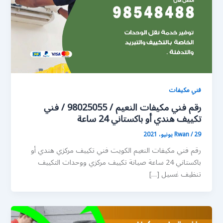
فني مكيفات
رقم فني مكيفات النعيم / 98025055 / فني
تكييف هندي أو باكستاني 24 ساعة
29 يونيو، 2021
/
Rwan
رقم فني مكيفات النعيم الكويت فني تكييف مركزي هندي أو
باكستاني 24 ساعة صيانة تكييف مركزي ووحدات التكييف
تنظيف غسيل […]