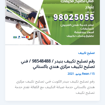
تصليح تكييف
رقم تصليح تكييف بنيدر / 98548488 / فني
تصليح تكييف مركزي هندي باكستاني
15 يونيو، 2021
/
Rwan
رقم تصليح تكييف بنيدر الكويت فني تصليح تكييف مركزي
هندي باكستاني خدمة صيانة التكييف مع الكفالة نقدم خدمة
تصليح تكييف