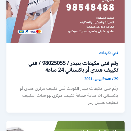
فني مكيفات
رقم فني مكيفات بنيدر / 98025055 / فني
تكييف هندي أو باكستاني 24 ساعة
29 يونيو، 2021
/
Rwan
رقم فني مكيفات بنيدر الكويت فني تكييف مركزي هندي أو
باكستاني 24 ساعة صيانة تكييف مركزي ووحدات التكييف
تنظيف غسيل […]