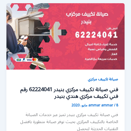
صيانة تكييف مركزي
فني صيانة تكييف مركزي بنيدر 62224041 رقم
فني تكييف مركزي هندي بنيدر
8 مايو، 2020
/
ammar ammar
فني صيانة تكييف مركزي بنيدر تميز عبر خدمات الصيانة
الخاصة بالتكييف المركزي بحيث نوفر صيانة متطورة بافضل
التقنيات الحديثة لتحصل