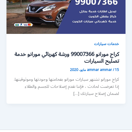
خدمات سيارات
كراج مورانو 99007366 ورشة كهربائي مورانو خدمة
تصليح السيارات
15 مايو، 2020
/
ammar ammar
كراج مورانو تشتهر سيارات مورانو بفخامتها وجودتها وموثوقيتها.
إذا تعرضت لحادث ، فإننا نقدم إصلاحات للجسم والطلاء
لضمان إصلاح سيارتك […]