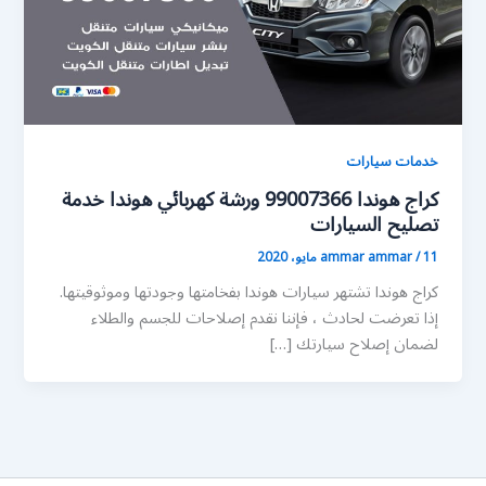
خدمات سيارات
كراج هوندا 99007366 ورشة كهربائي هوندا خدمة
تصليح السيارات
11 مايو، 2020
/
ammar ammar
كراج هوندا تشتهر سيارات هوندا بفخامتها وجودتها وموثوقيتها.
إذا تعرضت لحادث ، فإننا نقدم إصلاحات للجسم والطلاء
لضمان إصلاح سيارتك […]