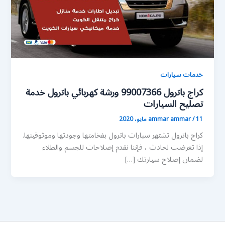
خدمات سيارات
كراج باترول 99007366 ورشة كهربائي باترول خدمة
تصليح السيارات
11 مايو، 2020
/
ammar ammar
كراج باترول تشتهر سيارات باترول بفخامتها وجودتها وموثوقيتها.
إذا تعرضت لحادث ، فإننا نقدم إصلاحات للجسم والطلاء
لضمان إصلاح سيارتك […]