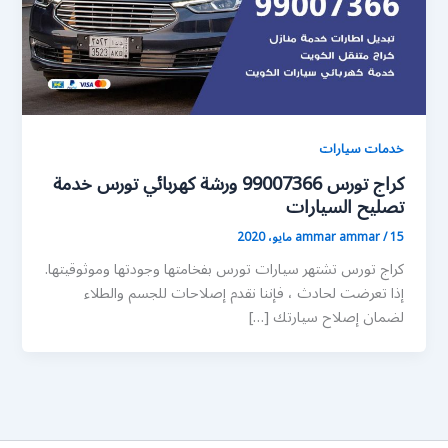
خدمات سيارات
كراج تورس 99007366 ورشة كهربائي تورس خدمة
تصليح السيارات
15 مايو، 2020
/
ammar ammar
كراج تورس تشتهر سيارات تورس بفخامتها وجودتها وموثوقيتها.
إذا تعرضت لحادث ، فإننا نقدم إصلاحات للجسم والطلاء
لضمان إصلاح سيارتك […]