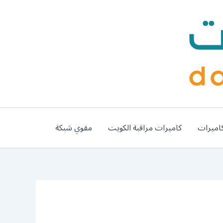
اميرات
كاميرات مراقبة الكويت
مقوي شبكة