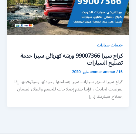
خدمات سيارات
كراج سيرا 99007366 ورشة كهربائي سيرا خدمة
تصليح السيارات
15 مايو، 2020
/
ammar ammar
كراج سيرا تشتهر سيارات سيرا بفخامتها وجودتها وموثوقيتها. إذا
تعرضت لحادث ، فإننا نقدم إصلاحات للجسم والطلاء لضمان
إصلاح سيارتك […]