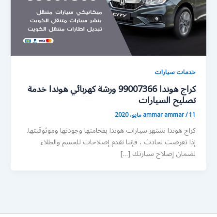
خدمات سيارات
كراج هوندا 99007366 ورشة كهربائي هوندا خدمة
تصليح السيارات
11 مايو، 2020
/
ammar ammar
كراج هوندا تشتهر سيارات هوندا بفخامتها وجودتها وموثوقيتها.
إذا تعرضت لحادث ، فإننا نقدم إصلاحات للجسم والطلاء
لضمان إصلاح سيارتك […]