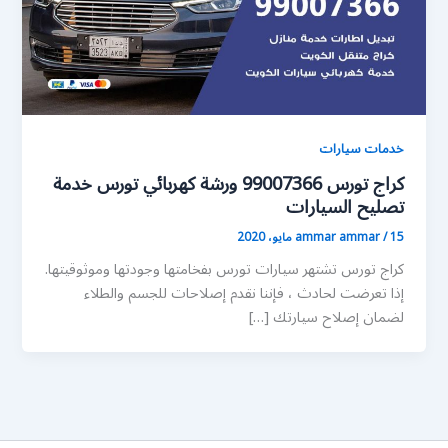
خدمات سيارات
كراج تورس 99007366 ورشة كهربائي تورس خدمة
تصليح السيارات
15 مايو، 2020
/
ammar ammar
كراج تورس تشتهر سيارات تورس بفخامتها وجودتها وموثوقيتها.
إذا تعرضت لحادث ، فإننا نقدم إصلاحات للجسم والطلاء
لضمان إصلاح سيارتك […]