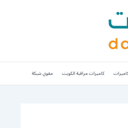
اميرات
كاميرات مراقبة الكويت
مقوي شبكة