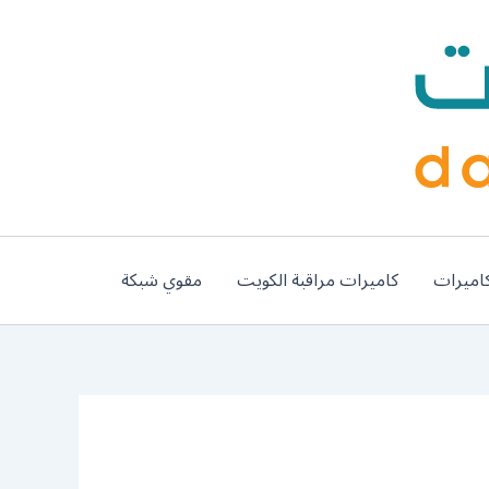
اميرات
كاميرات مراقبة الكويت
مقوي شبكة