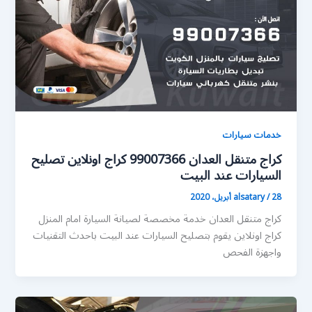
خدمات سيارات
كراج متنقل العدان 99007366 كراج اونلاين تصليح
السيارات عند البيت
28 أبريل، 2020
/
alsatary
كراج متنقل العدان خدمة مخصصة لصيانة السيارة امام المنزل
كراج اونلاين يقوم بتصليح السيارات عند البيت باحدث التقنيات
واجهزة الفحص