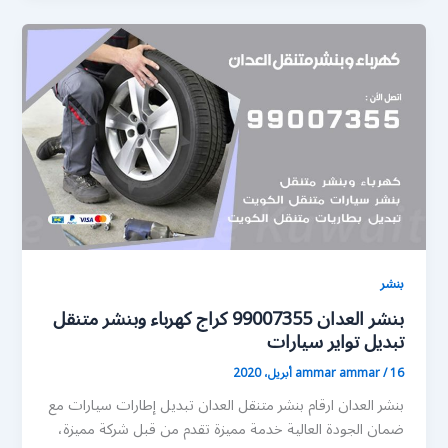
بنشر
بنشر العدان 99007355 كراج كهرباء وبنشر متنقل
تبديل تواير سيارات
16 أبريل، 2020
/
ammar ammar
بنشر العدان ارقام بنشر متنقل العدان تبديل إطارات سيارات مع
ضمان الجودة العالية خدمة مميزة تقدم من قبل شركة مميزة،