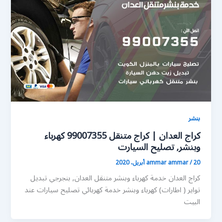
بنشر
كراج العدان | كراج متنقل 99007355 كهرباء
وبنشر, تصليح السيارت
20 أبريل، 2020
/
ammar ammar
كراج العدان خدمة كهرباء وبنشر متنقل العدان, بنجرجي تبديل
تواير ( اطارات) كهرباء وبنشر خدمة كهربائي تصليح سيارات عند
البيت