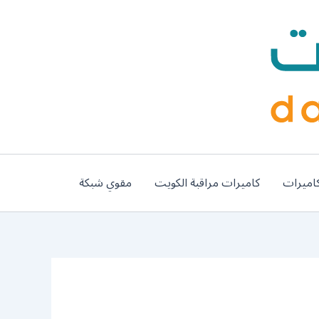
اميرات
كاميرات مراقبة الكويت
مقوي شبكة