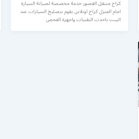
كراج متنقل القصور خدمة مخصصة لصيانة السيارة
امام المنزل كراج اونلاين يقوم بتصليح السيارات عند
البيت باحدث التقنيات واجهزة الفحص