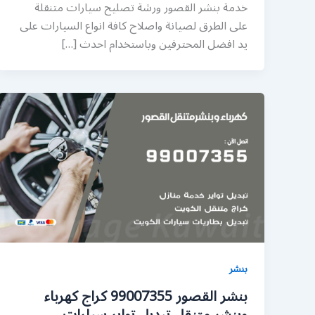
خدمة بنشر القصور ورشة تصليح سيارات متنقلة
على الطرق لصيانة واصلاح كافة انواع السيارات على
يد افضل المحترفين وباستخدام احدث […]
بنشر
بنشر القصور 99007355 كراج كهرباء