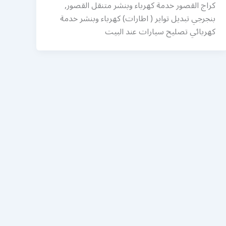
كراج القصور خدمة كهرباء وبنشر متنقل القصور,
بنجرجي تبديل تواير ( اطارات) كهرباء وبنشر خدمة
كهربائي تصليح سيارات عند البيت