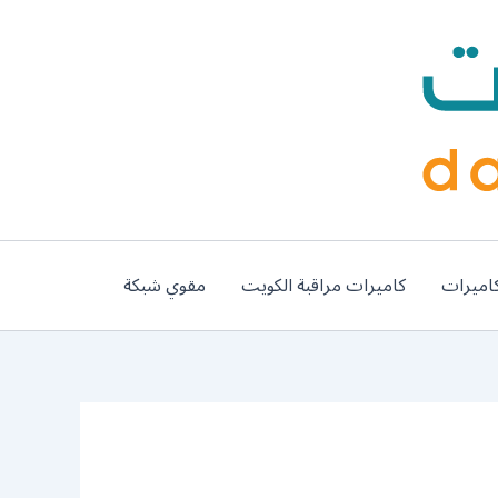
اميرات
كاميرات مراقبة الكويت
مقوي شبكة