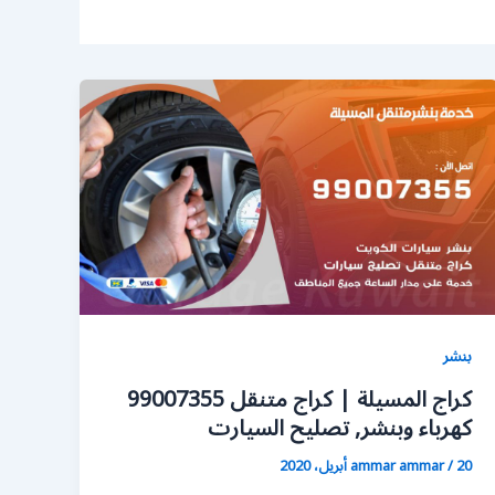
بنشر
كراج المسيلة | كراج متنقل 99007355
كهرباء وبنشر, تصليح السيارت
20 أبريل، 2020
/
ammar ammar