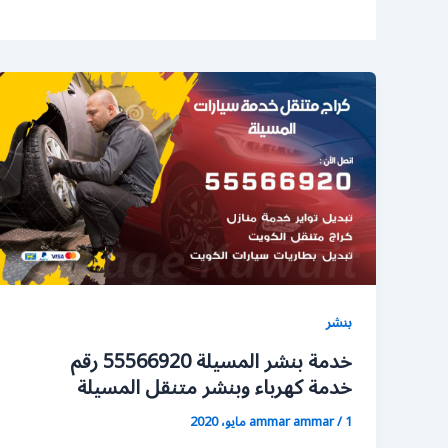
بنشر
خدمة بنشر المسيلة 55566920 رقم
خدمة كهرباء وبنشر متنقل المسيلة
1 مايو، 2020
/
ammar ammar