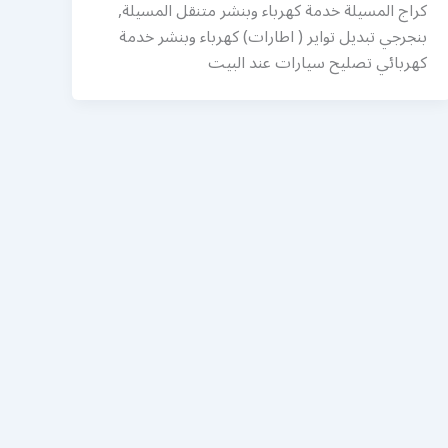
كراج المسيلة خدمة كهرباء وبنشر متنقل المسيلة,
بنجرجي تبديل تواير ( اطارات) كهرباء وبنشر خدمة
كهربائي تصليح سيارات عند البيت