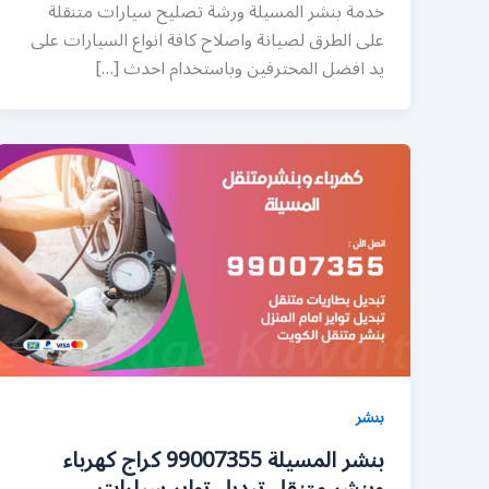
خدمة بنشر المسيلة ورشة تصليح سيارات متنقلة
على الطرق لصيانة واصلاح كافة انواع السيارات على
يد افضل المحترفين وباستخدام احدث […]
بنشر
بنشر المسيلة 99007355 كراج كهرباء