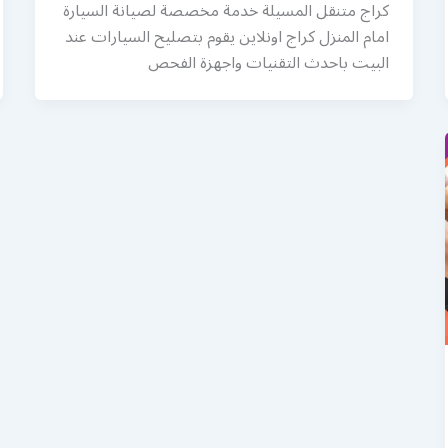
كراج متنقل المسيلة خدمة مخصصة لصيانة السيارة
امام المنزل كراج اونلاين يقوم بتصليح السيارات عند
البيت باحدث التقنيات واجهزة الفحص