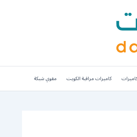
اميرات
كاميرات مراقبة الكويت
مقوي شبكة