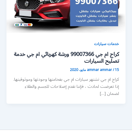
خدمات سيارات
كراج ام جي 99007366 ورشة كهربائي ام جي خدمة
تصليح السيارات
15 مايو، 2020
/
ammar ammar
كراج ام جي تشتهر سيارات ام جي بفخامتها وجودتها وموثوقيتها.
إذا تعرضت لحادث ، فإننا نقدم إصلاحات للجسم والطلاء
لضمان […]