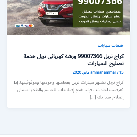
خدمات سيارات
كراج تريل 99007366 ورشة كهربائي تريل خدمة
تصليح السيارات
15 مايو، 2020
/
ammar ammar
كراج تريل تشتهر سيارات تريل بفخامتها وجودتها وموثوقيتها. إذا
تعرضت لحادث ، فإننا نقدم إصلاحات للجسم والطلاء لضمان
إصلاح سيارتك […]