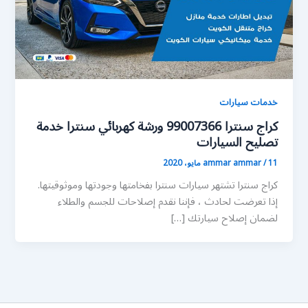
خدمات سيارات
كراج سنترا 99007366 ورشة كهربائي سنترا خدمة
تصليح السيارات
11 مايو، 2020
/
ammar ammar
كراج سنترا تشتهر سيارات سنترا بفخامتها وجودتها وموثوقيتها.
إذا تعرضت لحادث ، فإننا نقدم إصلاحات للجسم والطلاء
لضمان إصلاح سيارتك […]