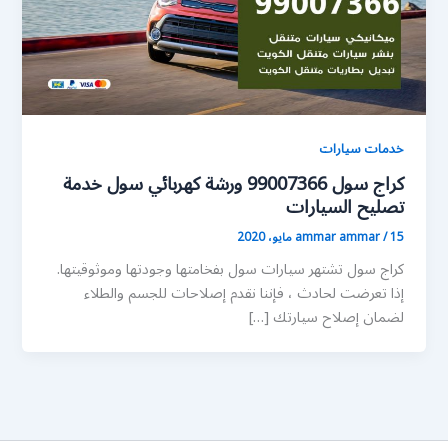
خدمات سيارات
كراج سول 99007366 ورشة كهربائي سول خدمة
تصليح السيارات
15 مايو، 2020
/
ammar ammar
كراج سول تشتهر سيارات سول بفخامتها وجودتها وموثوقيتها.
إذا تعرضت لحادث ، فإننا نقدم إصلاحات للجسم والطلاء
لضمان إصلاح سيارتك […]