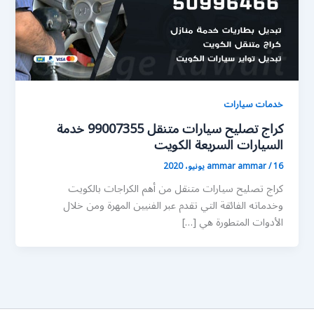
خدمات سيارات
كراج تصليح سيارات متنقل 99007355 خدمة
السيارات السريعة الكويت
16 يونيو، 2020
/
ammar ammar
كراج تصليح سيارات متنقل من أهم الكراجات بالكويت
وخدماته الفائقة التي تقدم عبر الفنيين المهرة ومن خلال
الأدوات المتطورة هي […]