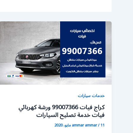
خدمات سيارات
كراج فيات 99007366 ورشة كهربائي
فيات خدمة تصليح السيارات
11 مايو، 2020
/
ammar ammar