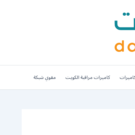
اميرات
كاميرات مراقبة الكويت
مقوي شبكة