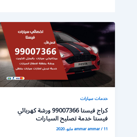
خدمات سيارات
كراج فيستا 99007366 ورشة كهربائي
فيستا خدمة تصليح السيارات
11 مايو، 2020
/
ammar ammar