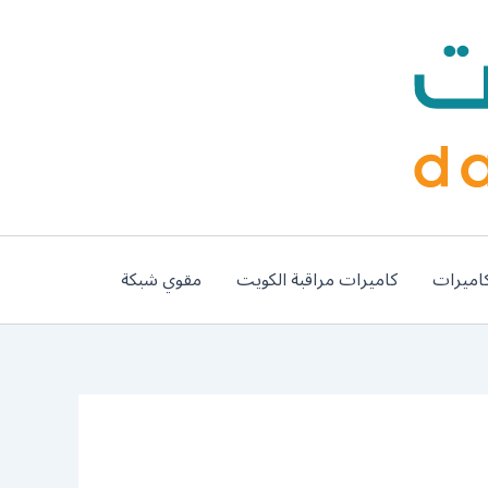
اميرات
كاميرات مراقبة الكويت
مقوي شبكة