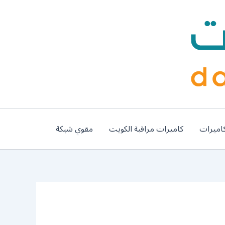
اميرات
كاميرات مراقبة الكويت
مقوي شبكة