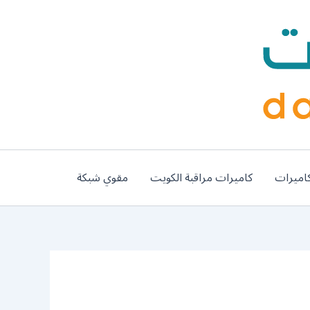
اميرات
كاميرات مراقبة الكويت
مقوي شبكة