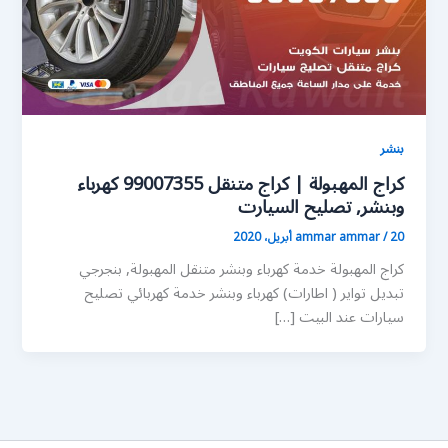
بنشر
كراج المهبولة | كراج متنقل 99007355 كهرباء
وبنشر, تصليح السيارت
20 أبريل، 2020
/
ammar ammar
كراج المهبولة خدمة كهرباء وبنشر متنقل المهبولة, بنجرجي
تبديل تواير ( اطارات) كهرباء وبنشر خدمة كهربائي تصليح
سيارات عند البيت […]