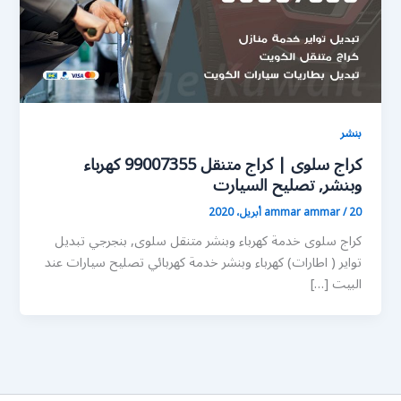
بنشر
كراج سلوى | كراج متنقل 99007355 كهرباء
وبنشر, تصليح السيارت
20 أبريل، 2020
/
ammar ammar
كراج سلوى خدمة كهرباء وبنشر متنقل سلوى, بنجرجي تبديل
تواير ( اطارات) كهرباء وبنشر خدمة كهربائي تصليح سيارات عند
البيت […]