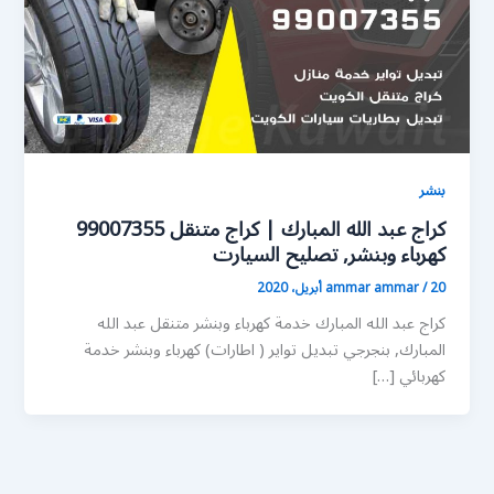
بنشر
كراج عبد الله المبارك | كراج متنقل 99007355
كهرباء وبنشر, تصليح السيارت
20 أبريل، 2020
/
ammar ammar
كراج عبد الله المبارك خدمة كهرباء وبنشر متنقل عبد الله
المبارك, بنجرجي تبديل تواير ( اطارات) كهرباء وبنشر خدمة
كهربائي […]