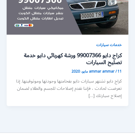
خدمات سيارات
كراج دايو 99007366 ورشة كهربائي دايو خدمة
تصليح السيارات
11 مايو، 2020
/
ammar ammar
كراج دايو تشتهر سيارات دايو بفخامتها وجودتها وموثوقيتها. إذا
تعرضت لحادث ، فإننا نقدم إصلاحات للجسم والطلاء لضمان
إصلاح سيارتك […]