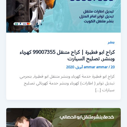
بنشر
كراج ابو فطيرة | كراج متنقل 99007355 كهرباء
وبنشر, تصليح السيارت
20 أبريل، 2020
/
ammar ammar
كراج ابو فطيرة خدمة كهرباء وبنشر متنقل ابو فطيرة, بنجرجي
تبديل تواير ( اطارات) كهرباء وبنشر خدمة كهربائي تصليح
سيارات […]