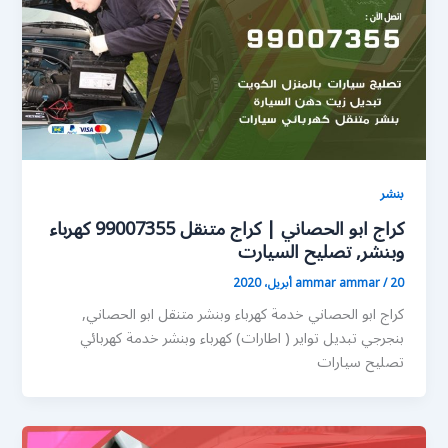
بنشر
كراج ابو الحصاني | كراج متنقل 99007355 كهرباء
وبنشر, تصليح السيارت
20 أبريل، 2020
/
ammar ammar
كراج ابو الحصاني خدمة كهرباء وبنشر متنقل ابو الحصاني,
بنجرجي تبديل تواير ( اطارات) كهرباء وبنشر خدمة كهربائي
تصليح سيارات