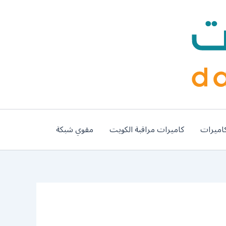
اميرات
كاميرات مراقبة الكويت
مقوي شبكة