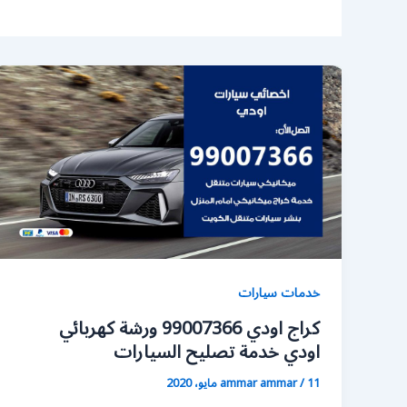
خدمات سيارات
كراج اودي 99007366 ورشة كهربائي
اودي خدمة تصليح السيارات
11 مايو، 2020
/
ammar ammar