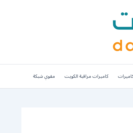
اميرات
كاميرات مراقبة الكويت
مقوي شبكة