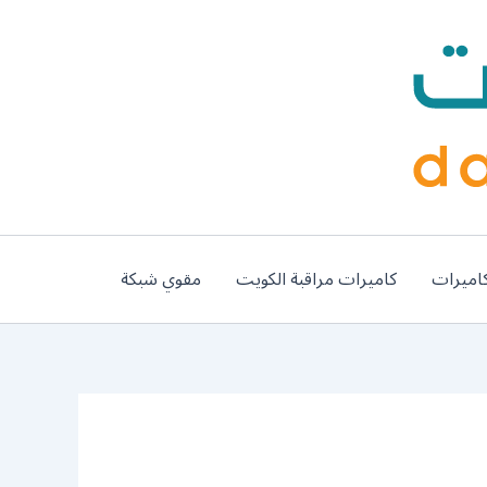
اميرات
كاميرات مراقبة الكويت
مقوي شبكة