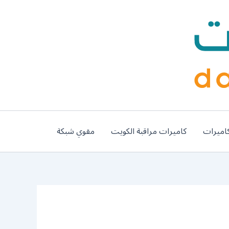
اميرات
كاميرات مراقبة الكويت
مقوي شبكة