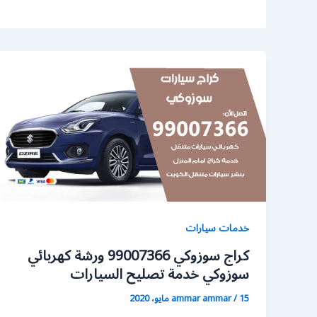
خدمات سيارات
كراج سوزوكي 99007366 ورشة كهربائي
سوزوكي خدمة تصليح السيارات
15 مايو، 2020
/
ammar ammar