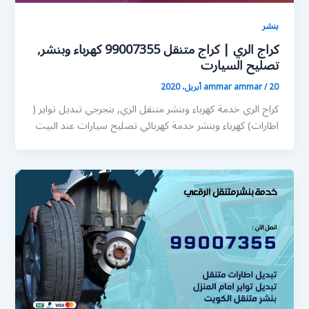
بنشر
كراج الري | كراج متنقل 99007355 كهرباء وبنشر,
تصليح السيارت
20 أبريل، 2020
/
ammar ammar
كراج الري خدمة كهرباء وبنشر متنقل الري, بنجرجي تبديل تواير (
اطارات) كهرباء وبنشر خدمة كهربائي تصليح سيارات عند البيت