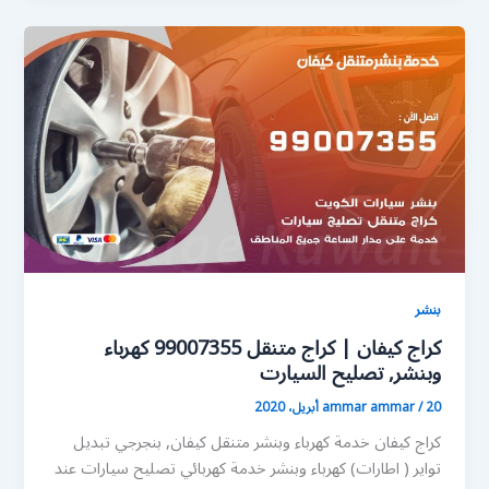
بنشر
كراج كيفان | كراج متنقل 99007355 كهرباء
وبنشر, تصليح السيارت
20 أبريل، 2020
/
ammar ammar
كراج كيفان خدمة كهرباء وبنشر متنقل كيفان, بنجرجي تبديل
تواير ( اطارات) كهرباء وبنشر خدمة كهربائي تصليح سيارات عند