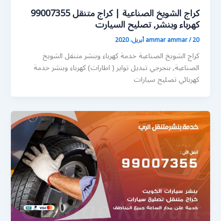
كراج الشويخ الصناعية | كراج متنقل 99007355
كهرباء وبنشر, تصليح السيارت
20 أبريل، 2020
/
ammar ammar
كراج الشويخ الصناعية خدمة كهرباء وبنشر متنقل الشويخ
الصناعية, بنجرجي تبديل تواير ( اطارات) كهرباء وبنشر خدمة
كهربائي تصليح سيارات