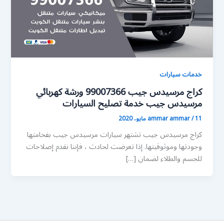
خدمات سيارات
كراج مرسيدس جيب 99007366 ورشة كهربائي
مرسيدس جيب خدمة تصليح السيارات
11 مايو، 2020
/
ammar ammar
كراج مرسيدس جيب تشتهر سيارات مرسيدس جيب بفخامتها
وجودتها وموثوقيتها. إذا تعرضت لحادث ، فإننا نقدم إصلاحات
للجسم والطلاء لضمان […]