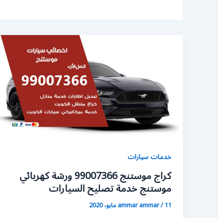
خدمات سيارات
كراج موستنج 99007366 ورشة كهربائي
موستنج خدمة تصليح السيارات
11 مايو، 2020
/
ammar ammar