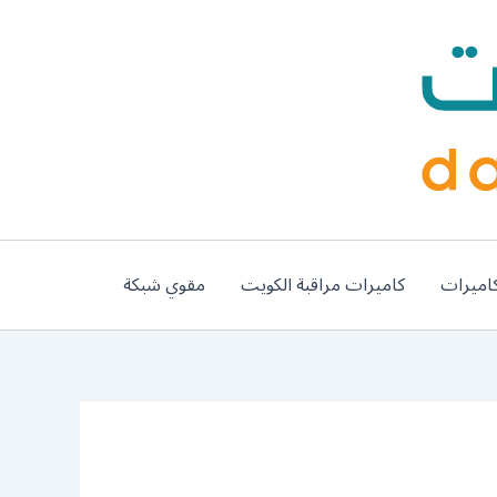
اميرات
كاميرات مراقبة الكويت
مقوي شبكة