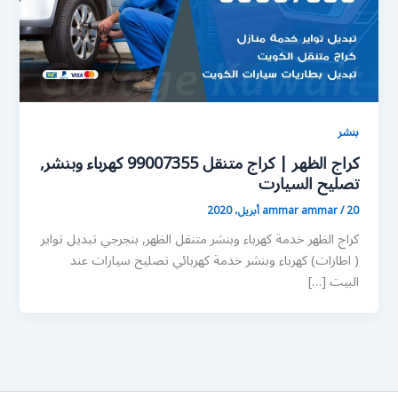
بنشر
كراج الظهر | كراج متنقل 99007355 كهرباء وبنشر,
تصليح السيارت
20 أبريل، 2020
/
ammar ammar
كراج الظهر خدمة كهرباء وبنشر متنقل الظهر, بنجرجي تبديل تواير
( اطارات) كهرباء وبنشر خدمة كهربائي تصليح سيارات عند
البيت […]