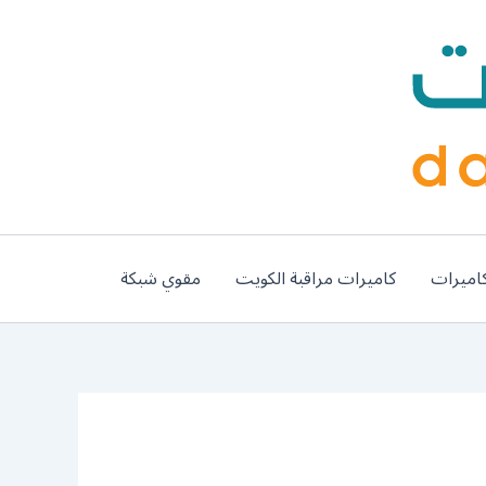
اميرات
كاميرات مراقبة الكويت
مقوي شبكة