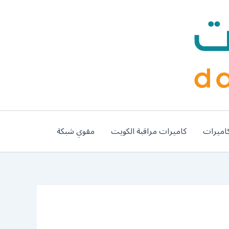
اميرات
كاميرات مراقبة الكويت
مقوي شبكة