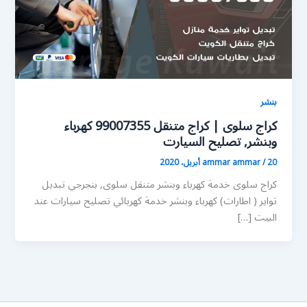
بنشر
كراج سلوى | كراج متنقل 99007355 كهرباء
وبنشر, تصليح السيارت
20 أبريل، 2020
/
ammar ammar
كراج سلوى خدمة كهرباء وبنشر متنقل سلوى, بنجرجي تبديل
تواير ( اطارات) كهرباء وبنشر خدمة كهربائي تصليح سيارات عند
البيت […]