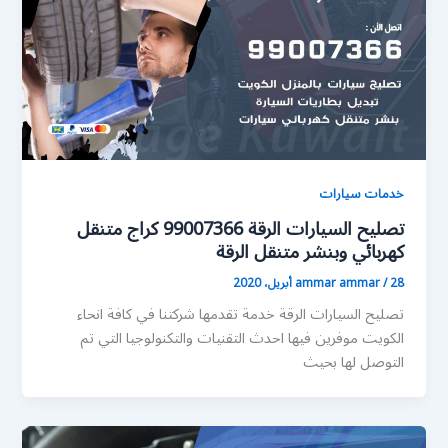
خدمات سيارات
تصليح السيارات الرقة 99007366 كراج متنقل
كهربائي وبنشر متنقل الرقة
28 أبريل، 2020
/
ammar ammar
تصليح السيارات الرقة خدمة تقدمها شركتنا في كافة انحاء
الكويت موفرين فيها احدث التقنيات والتكنولوجيا التي تم
التوصل لها بحيث